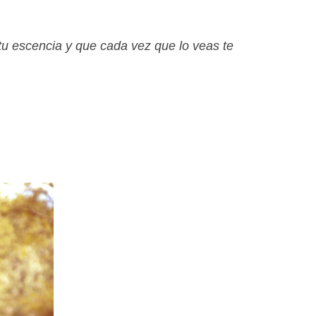
 tu escencia y que cada vez que lo veas te