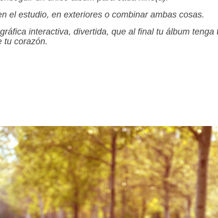
 el estudio, en exteriores o combinar ambas cosas.
áfica interactiva, divertida, que al final tu álbum tenga
e tu corazón.