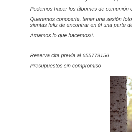
Podemos hacer los álbumes de comunión en
Queremos conocerte, tener una sesión fotogr
sientas feliz de encontrar en él una parte d
Amamos lo que hacemos!!.
Reserva cita previa al 655779156
Presupuestos sin compromiso