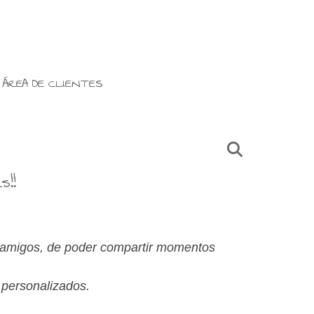
ÁREA DE CLIENTES
!!
 amigos, de poder compartir momentos
 personalizados.