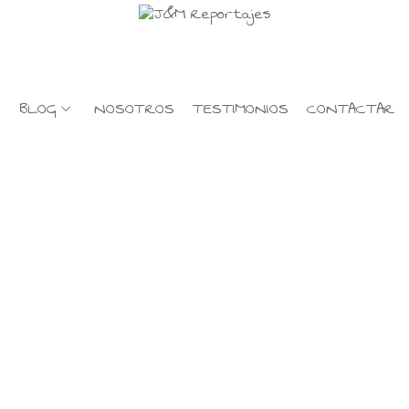
BLOG
NOSOTROS
TESTIMONIOS
CONTACTAR