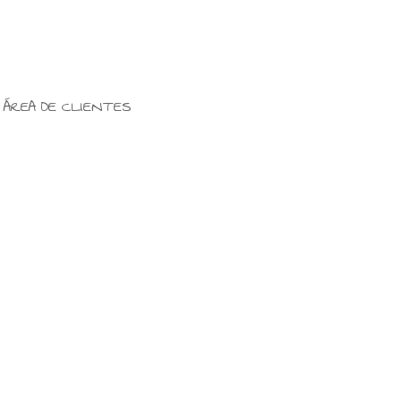
ÁREA DE CLIENTES